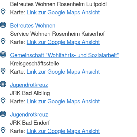
Betreutes Wohnen Rosenheim Luitpoldi
Karte:
Link zur Google Maps Ansicht
Betreutes Wohnen
Service Wohnen Rosenheim Kaiserhof
Karte:
Link zur Google Maps Ansicht
Gemeinschaft "Wohlfahrts- und Sozialarbeit"
Kreisgeschäftsstelle
Karte:
Link zur Google Maps Ansicht
Jugendrotkreuz
JRK Bad Aibling
Karte:
Link zur Google Maps Ansicht
Jugendrotkreuz
JRK Bad Endorf
Karte:
Link zur Google Maps Ansicht