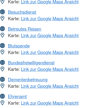
Karte:
Link zur Google Maps Ansicht
Besuchsdienst
Karte:
Link zur Google Maps Ansicht
Betreutes Reisen
Karte:
Link zur Google Maps Ansicht
Blutspende
Karte:
Link zur Google Maps Ansicht
Bundesfreiwilligendienst
Karte:
Link zur Google Maps Ansicht
Dementenbetreuung
Karte:
Link zur Google Maps Ansicht
Ehrenamt
Karte:
Link zur Google Maps Ansicht