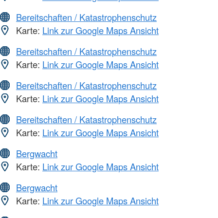
Bereitschaften / Katastrophenschutz
Karte:
Link zur Google Maps Ansicht
Bereitschaften / Katastrophenschutz
Karte:
Link zur Google Maps Ansicht
Bereitschaften / Katastrophenschutz
Karte:
Link zur Google Maps Ansicht
Bereitschaften / Katastrophenschutz
Karte:
Link zur Google Maps Ansicht
Bergwacht
Karte:
Link zur Google Maps Ansicht
Bergwacht
Karte:
Link zur Google Maps Ansicht