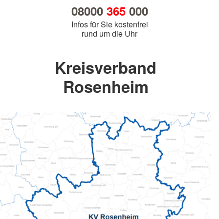
08000
365
000
Infos für Sie kostenfrei
rund um die Uhr
Kreisverband
Rosenheim