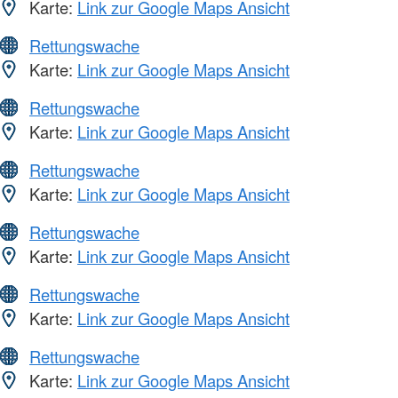
Karte:
Link zur Google Maps Ansicht
Rettungswache
Karte:
Link zur Google Maps Ansicht
Rettungswache
Karte:
Link zur Google Maps Ansicht
Rettungswache
Karte:
Link zur Google Maps Ansicht
Rettungswache
Karte:
Link zur Google Maps Ansicht
Rettungswache
Karte:
Link zur Google Maps Ansicht
Rettungswache
Karte:
Link zur Google Maps Ansicht