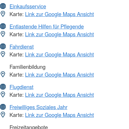
Einkaufsservice
Karte:
Link zur Google Maps Ansicht
Entlastende Hilfen für Pflegende
Karte:
Link zur Google Maps Ansicht
Fahrdienst
Karte:
Link zur Google Maps Ansicht
Familienbildung
Karte:
Link zur Google Maps Ansicht
Flugdienst
Karte:
Link zur Google Maps Ansicht
Freiwilliges Soziales Jahr
Karte:
Link zur Google Maps Ansicht
Freizeitangebote