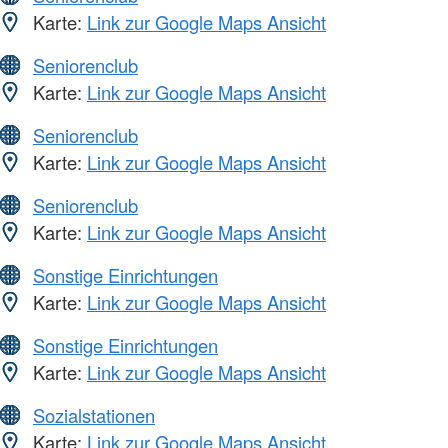
Karte:
Link zur Google Maps Ansicht
Seniorenclub
Karte:
Link zur Google Maps Ansicht
Seniorenclub
Karte:
Link zur Google Maps Ansicht
Seniorenclub
Karte:
Link zur Google Maps Ansicht
Sonstige Einrichtungen
Karte:
Link zur Google Maps Ansicht
Sonstige Einrichtungen
Karte:
Link zur Google Maps Ansicht
Sozialstationen
Karte:
Link zur Google Maps Ansicht