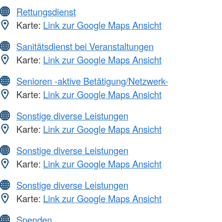
Rettungsdienst
Karte:
Link zur Google Maps Ansicht
Sanitätsdienst bei Veranstaltungen
Karte:
Link zur Google Maps Ansicht
Senioren -aktive Betätigung/Netzwerk-
Karte:
Link zur Google Maps Ansicht
Sonstige diverse Leistungen
Karte:
Link zur Google Maps Ansicht
Sonstige diverse Leistungen
Karte:
Link zur Google Maps Ansicht
Sonstige diverse Leistungen
Karte:
Link zur Google Maps Ansicht
Spenden