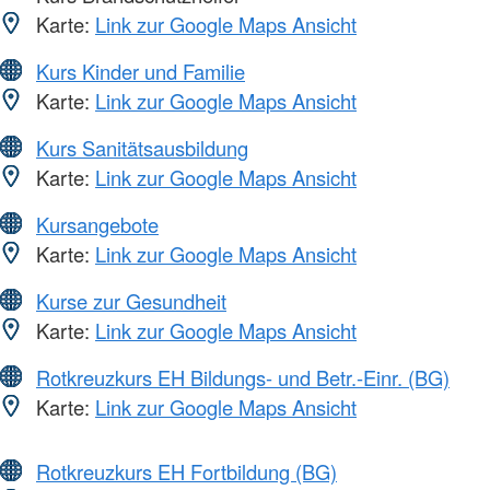
Karte:
Link zur Google Maps Ansicht
Kurs Kinder und Familie
Karte:
Link zur Google Maps Ansicht
Kurs Sanitätsausbildung
Karte:
Link zur Google Maps Ansicht
Kursangebote
Karte:
Link zur Google Maps Ansicht
Kurse zur Gesundheit
Karte:
Link zur Google Maps Ansicht
Rotkreuzkurs EH Bildungs- und Betr.-Einr. (BG)
Karte:
Link zur Google Maps Ansicht
Rotkreuzkurs EH Fortbildung (BG)