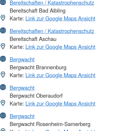
Bereitschaften / Katastrophenschutz
Bereitschaft Bad Aibling
Karte:
Link zur Google Maps Ansicht
Bereitschaften / Katastrophenschutz
Bereitschaft Aschau
Karte:
Link zur Google Maps Ansicht
Bergwacht
Bergwacht Brannenburg
Karte:
Link zur Google Maps Ansicht
Bergwacht
Bergwacht Oberaudorf
Karte:
Link zur Google Maps Ansicht
Bergwacht
Bergwacht Rosenheim-Samerberg