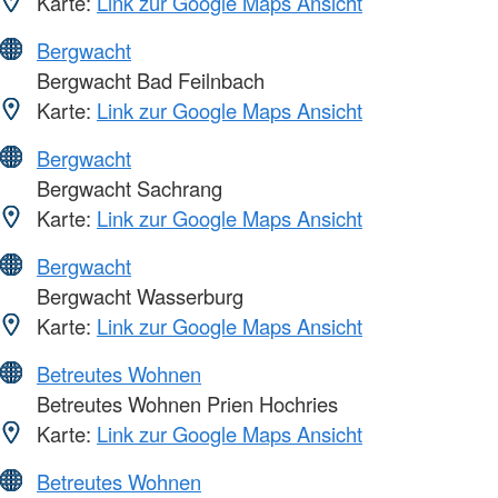
Karte:
Link zur Google Maps Ansicht
Bergwacht
Bergwacht Bad Feilnbach
Karte:
Link zur Google Maps Ansicht
Bergwacht
Bergwacht Sachrang
Karte:
Link zur Google Maps Ansicht
Bergwacht
Bergwacht Wasserburg
Karte:
Link zur Google Maps Ansicht
Betreutes Wohnen
Betreutes Wohnen Prien Hochries
Karte:
Link zur Google Maps Ansicht
Betreutes Wohnen