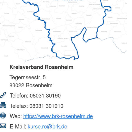
Kreisverband Rosenheim
Tegernseestr. 5
83022
Rosenheim
Telefon:
08031 30190
Telefax:
08031 301910
Web:
https://www.brk-rosenheim.de
E-Mail:
kurse.ro@brk.de