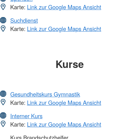
Karte:
Link zur Google Maps Ansicht
Suchdienst
Karte:
Link zur Google Maps Ansicht
Kurse
Gesundheitskurs Gymnastik
Karte:
Link zur Google Maps Ansicht
Interner Kurs
Karte:
Link zur Google Maps Ansicht
Kurs Brandschutzhelfer