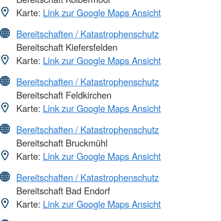
Karte:
Link zur Google Maps Ansicht
Bereitschaften / Katastrophenschutz
Bereitschaft Kiefersfelden
Karte:
Link zur Google Maps Ansicht
Bereitschaften / Katastrophenschutz
Bereitschaft Feldkirchen
Karte:
Link zur Google Maps Ansicht
Bereitschaften / Katastrophenschutz
Bereitschaft Bruckmühl
Karte:
Link zur Google Maps Ansicht
Bereitschaften / Katastrophenschutz
Bereitschaft Bad Endorf
Karte:
Link zur Google Maps Ansicht