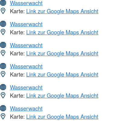
Wasserwacht
Karte:
Link zur Google Maps Ansicht
Wasserwacht
Karte:
Link zur Google Maps Ansicht
Wasserwacht
Karte:
Link zur Google Maps Ansicht
Wasserwacht
Karte:
Link zur Google Maps Ansicht
Wasserwacht
Karte:
Link zur Google Maps Ansicht
Wasserwacht
Karte:
Link zur Google Maps Ansicht