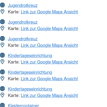
Jugendrotkreuz
Karte:
Link zur Google Maps Ansicht
Jugendrotkreuz
Karte:
Link zur Google Maps Ansicht
Jugendrotkreuz
Karte:
Link zur Google Maps Ansicht
Kindertageseinrichtung
Karte:
Link zur Google Maps Ansicht
Kindertageseinrichtung
Karte:
Link zur Google Maps Ansicht
Kindertageseinrichtung
Karte:
Link zur Google Maps Ansicht
Kleidercontainer