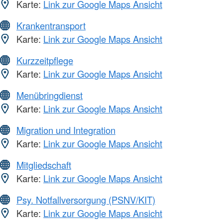
Karte:
Link zur Google Maps Ansicht
Krankentransport
Karte:
Link zur Google Maps Ansicht
Kurzzeitpflege
Karte:
Link zur Google Maps Ansicht
Menübringdienst
Karte:
Link zur Google Maps Ansicht
Migration und Integration
Karte:
Link zur Google Maps Ansicht
Mitgliedschaft
Karte:
Link zur Google Maps Ansicht
Psy. Notfallversorgung (PSNV/KIT)
Karte:
Link zur Google Maps Ansicht