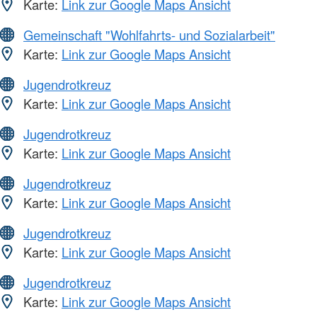
Karte:
Link zur Google Maps Ansicht
Gemeinschaft "Wohlfahrts- und Sozialarbeit"
Karte:
Link zur Google Maps Ansicht
Jugendrotkreuz
Karte:
Link zur Google Maps Ansicht
Jugendrotkreuz
Karte:
Link zur Google Maps Ansicht
Jugendrotkreuz
Karte:
Link zur Google Maps Ansicht
Jugendrotkreuz
Karte:
Link zur Google Maps Ansicht
Jugendrotkreuz
Karte:
Link zur Google Maps Ansicht