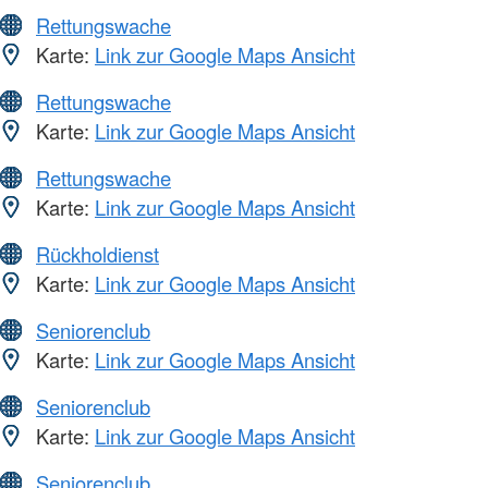
Rettungswache
Karte:
Link zur Google Maps Ansicht
Rettungswache
Karte:
Link zur Google Maps Ansicht
Rettungswache
Karte:
Link zur Google Maps Ansicht
Rückholdienst
Karte:
Link zur Google Maps Ansicht
Seniorenclub
Karte:
Link zur Google Maps Ansicht
Seniorenclub
Karte:
Link zur Google Maps Ansicht
Seniorenclub