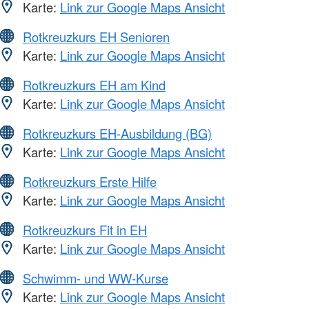
Karte:
Link zur Google Maps Ansicht
Rotkreuzkurs EH Senioren
Karte:
Link zur Google Maps Ansicht
Rotkreuzkurs EH am Kind
Karte:
Link zur Google Maps Ansicht
Rotkreuzkurs EH-Ausbildung (BG)
Karte:
Link zur Google Maps Ansicht
Rotkreuzkurs Erste Hilfe
Karte:
Link zur Google Maps Ansicht
Rotkreuzkurs Fit in EH
Karte:
Link zur Google Maps Ansicht
Schwimm- und WW-Kurse
Karte:
Link zur Google Maps Ansicht