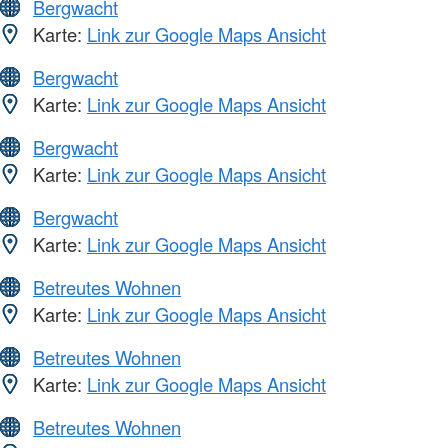
Bergwacht
Karte:
Link zur Google Maps Ansicht
Bergwacht
Karte:
Link zur Google Maps Ansicht
Bergwacht
Karte:
Link zur Google Maps Ansicht
Bergwacht
Karte:
Link zur Google Maps Ansicht
Betreutes Wohnen
Karte:
Link zur Google Maps Ansicht
Betreutes Wohnen
Karte:
Link zur Google Maps Ansicht
Betreutes Wohnen