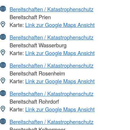
Bereitschaften / Katastrophenschutz
Bereitschaft Prien
Karte:
Link zur Google Maps Ansicht
Bereitschaften / Katastrophenschutz
Bereitschaft Wasserburg
Karte:
Link zur Google Maps Ansicht
Bereitschaften / Katastrophenschutz
Bereitschaft Rosenheim
Karte:
Link zur Google Maps Ansicht
Bereitschaften / Katastrophenschutz
Bereitschaft Rohrdorf
Karte:
Link zur Google Maps Ansicht
Bereitschaften / Katastrophenschutz
Bereitschaft Kolbermoor