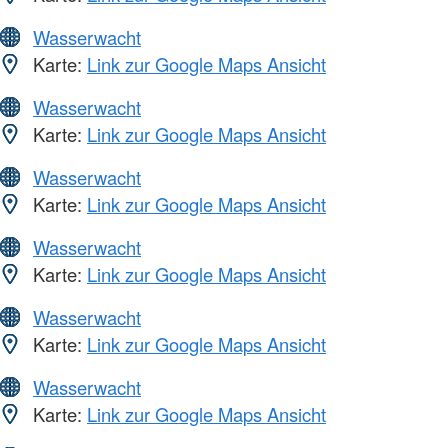
Wasserwacht
Karte:
Link zur Google Maps Ansicht
Wasserwacht
Karte:
Link zur Google Maps Ansicht
Wasserwacht
Karte:
Link zur Google Maps Ansicht
Wasserwacht
Karte:
Link zur Google Maps Ansicht
Wasserwacht
Karte:
Link zur Google Maps Ansicht
Wasserwacht
Karte:
Link zur Google Maps Ansicht