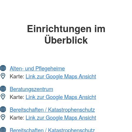
Einrichtungen im
Überblick
Alten- und Pflegeheime
Karte:
Link zur Google Maps Ansicht
Beratungszentrum
Karte:
Link zur Google Maps Ansicht
Bereitschaften / Katastrophenschutz
Karte:
Link zur Google Maps Ansicht
Bereitschaften / Katastrophenschutz