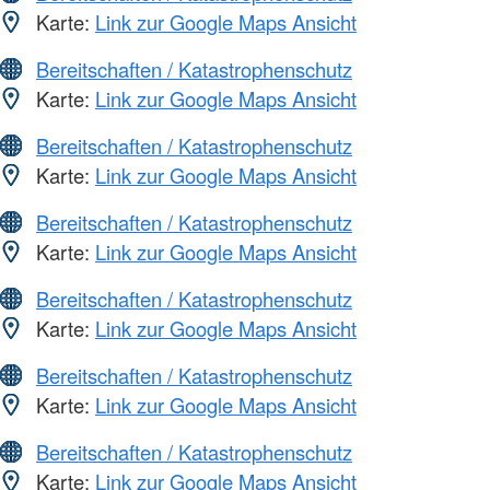
Karte:
Link zur Google Maps Ansicht
Bereitschaften / Katastrophenschutz
Karte:
Link zur Google Maps Ansicht
Bereitschaften / Katastrophenschutz
Karte:
Link zur Google Maps Ansicht
Bereitschaften / Katastrophenschutz
Karte:
Link zur Google Maps Ansicht
Bereitschaften / Katastrophenschutz
Karte:
Link zur Google Maps Ansicht
Bereitschaften / Katastrophenschutz
Karte:
Link zur Google Maps Ansicht
Bereitschaften / Katastrophenschutz
Karte:
Link zur Google Maps Ansicht