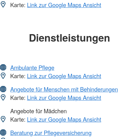
Karte:
Link zur Google Maps Ansicht
Dienstleistungen
Ambulante Pflege
Karte:
Link zur Google Maps Ansicht
Angebote für Menschen mit Behinderungen
Karte:
Link zur Google Maps Ansicht
Angebote für Mädchen
Karte:
Link zur Google Maps Ansicht
Beratung zur Pflegeversicherung