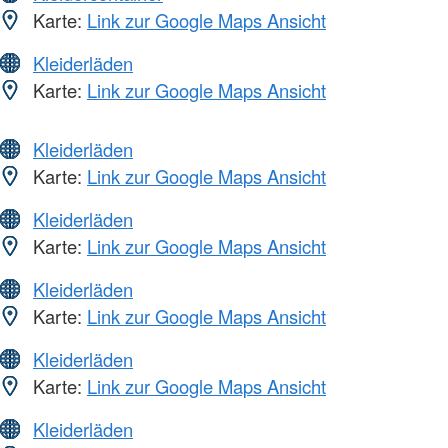
Karte:
Link zur Google Maps Ansicht
Kleiderläden
Karte:
Link zur Google Maps Ansicht
Kleiderläden
Karte:
Link zur Google Maps Ansicht
Kleiderläden
Karte:
Link zur Google Maps Ansicht
Kleiderläden
Karte:
Link zur Google Maps Ansicht
Kleiderläden
Karte:
Link zur Google Maps Ansicht
Kleiderläden