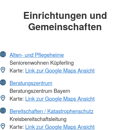
Einrichtungen und
Gemeinschaften
Alten- und Pflegeheime
Seniorenwohnen Küpferling
Karte:
Link zur Google Maps Ansicht
Beratungszentrum
Beratungszentrum Bayern
Karte:
Link zur Google Maps Ansicht
Bereitschaften / Katastrophenschutz
Kreisbereitschaftsleitung
Karte:
Link zur Google Maps Ansicht