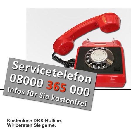
Kostenlose DRK-Hotline.
Wir beraten Sie gerne.