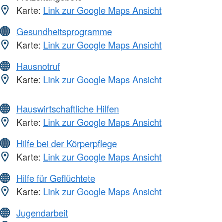
Karte:
Link zur Google Maps Ansicht
Gesundheitsprogramme
Karte:
Link zur Google Maps Ansicht
Hausnotruf
Karte:
Link zur Google Maps Ansicht
Hauswirtschaftliche Hilfen
Karte:
Link zur Google Maps Ansicht
Hilfe bei der Körperpflege
Karte:
Link zur Google Maps Ansicht
Hilfe für Geflüchtete
Karte:
Link zur Google Maps Ansicht
Jugendarbeit