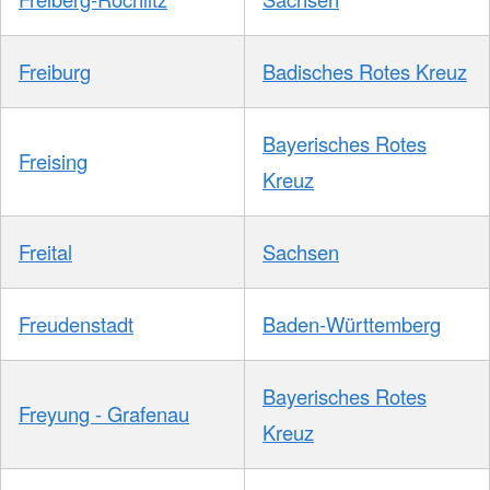
Freiburg
Badisches Rotes Kreuz
Bayerisches Rotes
Freising
Kreuz
Freital
Sachsen
Freudenstadt
Baden-Württemberg
Bayerisches Rotes
Freyung - Grafenau
Kreuz