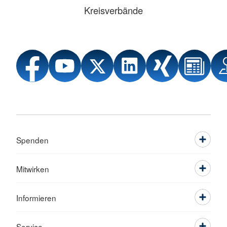
Kreisverbände
Spenden
Mitwirken
Informieren
Service