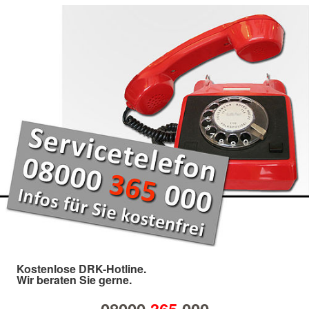
Kostenlose DRK-Hotline.
Wir beraten Sie gerne.