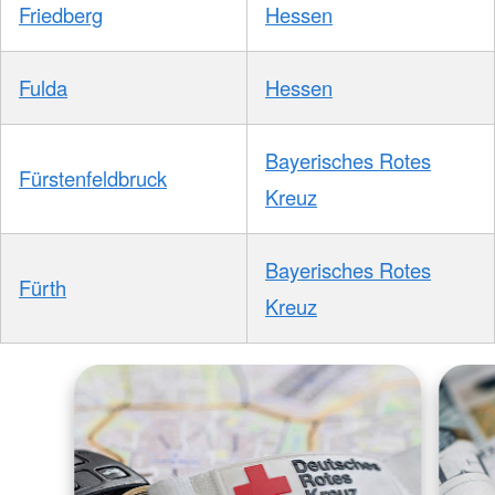
Friedberg
Hessen
Fulda
Hessen
Bayerisches Rotes
Fürstenfeldbruck
Kreuz
Bayerisches Rotes
Fürth
Kreuz