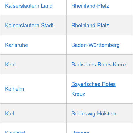
Kaiserslautern Land
Rheinland-Pfalz
Kaiserslautern-Stadt
Rheinland-Pfalz
Karlsruhe
Baden-Württemberg
Kehl
Badisches Rotes Kreuz
Bayerisches Rotes
Kelheim
Kreuz
Kiel
Schleswig-Holstein
Kinzigtal
Hessen