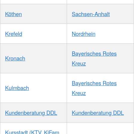
Köthen
Sachsen-Anhalt
Krefeld
Nordrhein
Bayerisches Rotes
Kronach
Kreuz
Bayerisches Rotes
Kulmbach
Kreuz
Kundenberatung DDL
Kundenberatung DDL
Kursstadt (KTV, KiFam,