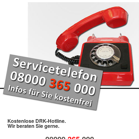
Kostenlose DRK-Hotline.
Wir beraten Sie gerne.