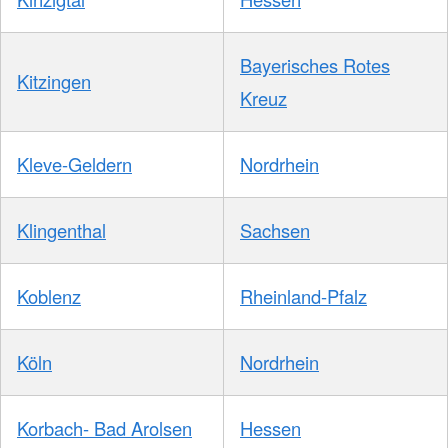
Bayerisches Rotes
Kitzingen
Kreuz
Kleve-Geldern
Nordrhein
Klingenthal
Sachsen
Koblenz
Rheinland-Pfalz
Köln
Nordrhein
Korbach- Bad Arolsen
Hessen