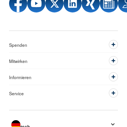
Spenden
Mitwirken
Informieren
Service
Sprache wechseln zu