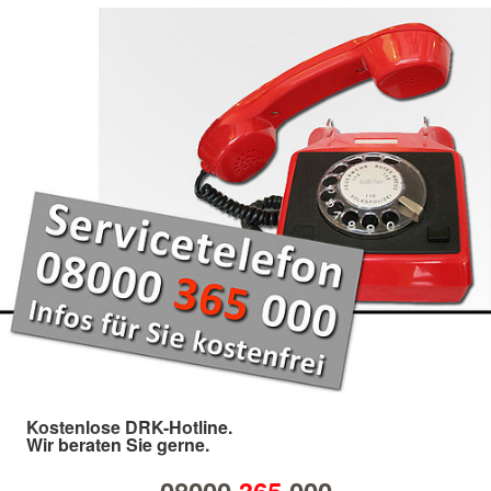
Kostenlose DRK-Hotline.
Wir beraten Sie gerne.