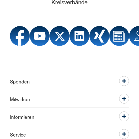
Kreisverbände
Spenden
Mitwirken
Informieren
Service