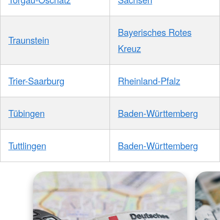
Bayerisches Rotes
Traunstein
Kreuz
Trier-Saarburg
Rheinland-Pfalz
Tübingen
Baden-Württemberg
Tuttlingen
Baden-Württemberg