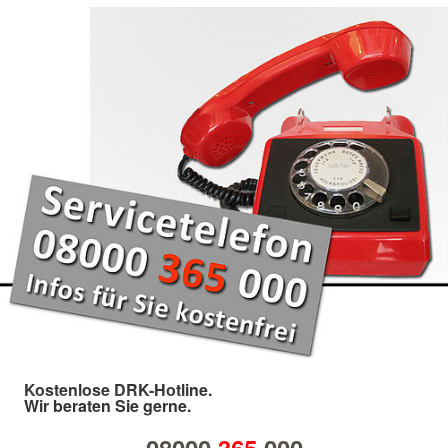
Kostenlose DRK-Hotline.
Wir beraten Sie gerne.