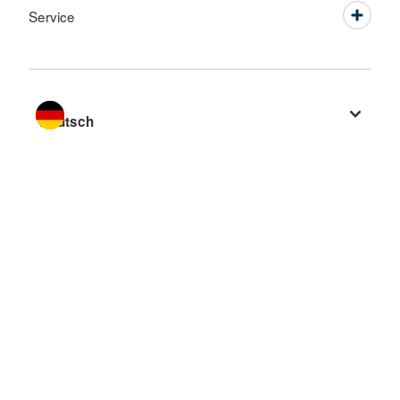
Service
Sprache wechseln zu