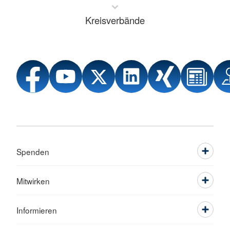
Kreisverbände
Spenden
Mitwirken
Informieren