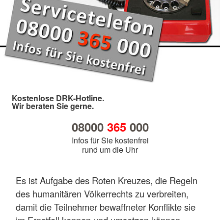
Kostenlose DRK-Hotline.
Wir beraten Sie gerne.
08000
365
000
Infos für Sie kostenfrei
rund um die Uhr
Es ist Aufgabe des Roten Kreuzes, die Regeln
des humanitären Völkerrechts zu verbreiten,
damit die Teilnehmer bewaffneter Konflikte sie
im Ernstfall kennen und umsetzen können.