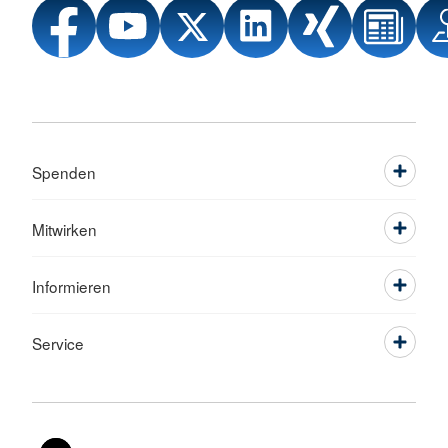
Spenden
Mitwirken
Informieren
Service
Sprache wechseln zu