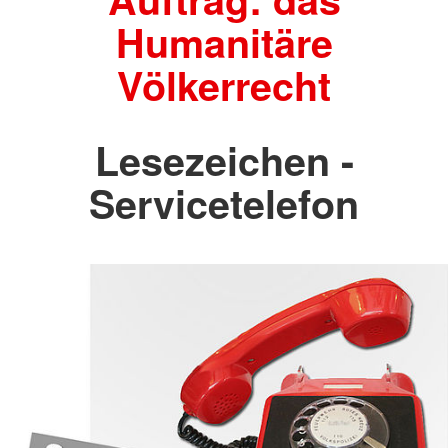
Humanitäre
Völkerrecht
Lesezeichen -
Servicetelefon