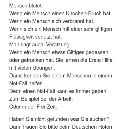
Mensch blutet.
Wenn ein Mensch einen Knochen-Bruch hat.
Wenn ein Mensch sich verbrannt hat.
Wenn sich ein Mensch mit einer sehr giftigen
Flüssigkeit verletzt hat.
Man sagt auch: Verätzung.
Wenn ein Mensch etwas Giftiges gegessen
oder getrunken hat. Sie lernen die Erste Hilfe
mit vielen Übungen.
Damit können Sie einem Menschen in einem
Not-Fall helfen.
Denn einen Not-Fall kann es immer geben.
Zum Beispiel bei der Arbeit.
Oder in der Frei-Zeit.
Haben Sie nicht gefunden was Sie suchen?
Dann fragen Sie bitte beim Deutschen Roten