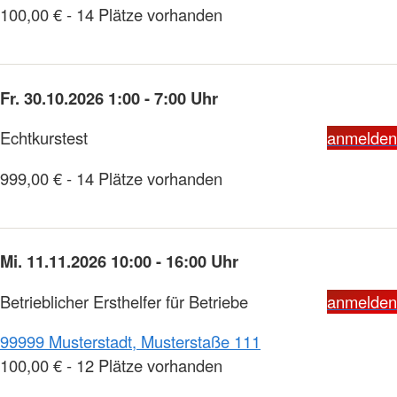
100,00 € - 14 Plätze vorhanden
Fr. 30.10.2026 1:00 - 7:00 Uhr
Echtkurstest
anmelden
999,00 € - 14 Plätze vorhanden
Mi. 11.11.2026 10:00 - 16:00 Uhr
Betrieblicher Ersthelfer für Betriebe
anmelden
99999 Musterstadt, Musterstaße 111
100,00 € - 12 Plätze vorhanden