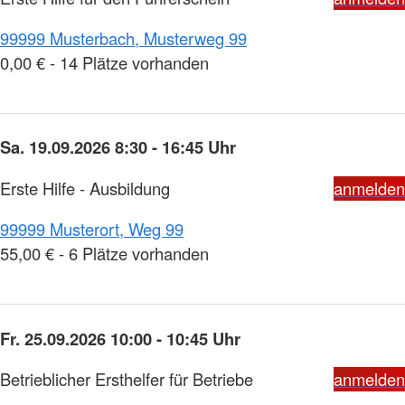
99999 Musterbach, Musterweg 99
0,00 € - 14 Plätze vorhanden
Sa. 19.09.2026 8:30 - 16:45 Uhr
Erste Hilfe - Ausbildung
anmelden
99999 Musterort, Weg 99
55,00 € - 6 Plätze vorhanden
Fr. 25.09.2026 10:00 - 10:45 Uhr
Betrieblicher Ersthelfer für Betriebe
anmelden