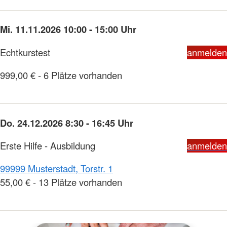
Mi. 11.11.2026 10:00 - 15:00 Uhr
Echtkurstest
anmelden
999,00 € - 6 Plätze vorhanden
Do. 24.12.2026 8:30 - 16:45 Uhr
Erste Hilfe - Ausbildung
anmelden
99999 Musterstadt, Torstr. 1
55,00 € - 13 Plätze vorhanden