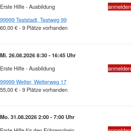
Erste Hilfe - Ausbildung
anmelden
99999 Teststadt, Testweg 99
60,00 € - 9 Plätze vorhanden
Mi. 26.08.2026 8:30 - 16:45 Uhr
Erste Hilfe - Ausbildung
anmelden
99999 Wetter, Wetterweg 17
55,00 € - 9 Plätze vorhanden
Mo. 31.08.2026 2:00 - 7:00 Uhr
Erste Hilfe für den Führerschein
anmelden