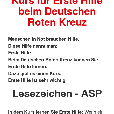
beim Deutschen
Roten Kreuz
Menschen in Not brauchen Hilfe.
Diese Hilfe nennt man:
Erste Hilfe.
Beim Deutschen Roten Kreuz können Sie
Erste Hilfe lernen.
Dazu gibt es einen Kurs.
Erste Hilfe ist sehr wichtig.
Lesezeichen - ASP
In dem Kurs lernen Sie Erste Hilfe:
Wenn ein