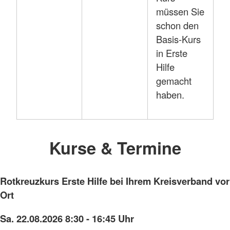
müssen Sie
schon den
Basis-Kurs
in Erste
Hilfe
gemacht
haben.
Kurse & Termine
Rotkreuzkurs Erste Hilfe bei Ihrem Kreisverband vor
Ort
Sa. 22.08.2026 8:30 - 16:45 Uhr