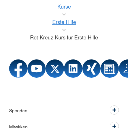
Kurse
Erste Hilfe
Rot-Kreuz-Kurs für Erste Hilfe
Spenden
Mitwirken