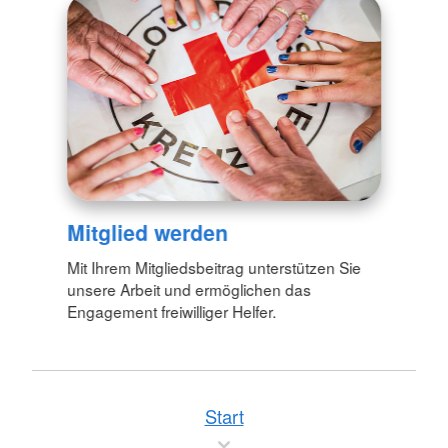
Mitglied werden
Mit Ihrem Mitgliedsbeitrag unterstützen Sie
unsere Arbeit und ermöglichen das
Engagement freiwilliger Helfer.
Start