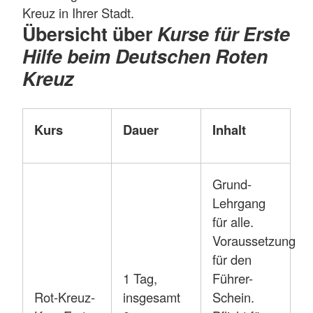
Kreuz in Ihrer Stadt.
Übersicht über
Kurse für Erste
Hilfe beim Deutschen Roten
Kreuz
Kurs
Dauer
Inhalt
Grund-
Lehrgang
für alle.
Voraussetzung
für den
1 Tag,
Führer-
Rot-Kreuz-
insgesamt
Schein.